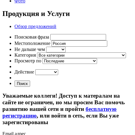
Фото
Продукция и Услуги
Обзор предложений
Поисковая фраза
Местоположение
Не дальше чем
Категория
Просмотр по
Действие
Поиск
Уважаемые коллеги! Доступ к матералам на
сайте не ограничен, но мы просим Вас помочь
развитию нашей сети и пройти
бесплатную
регистрацию
, или войти в сеть, если Вы уже
зарегистированы
Email адрес