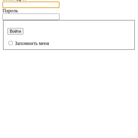
Пароль
Войти
Запомнить меня