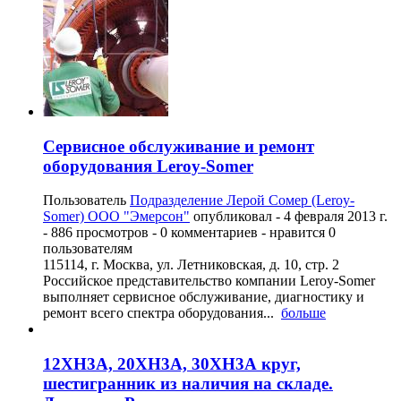
Сервисное обслуживание и ремонт
оборудования Leroy-Somer
Пользователь
Подразделение Лерой Сомер (Leroy-
Somer) ООО "Эмерсон"
опубликовал -
4 февраля 2013 г.
- 886 просмотров - 0 комментариев - нравится 0
пользователям
115114, г. Москва, ул. Летниковская, д. 10, стр. 2
Российское представительство компании Leroy-Somer
выполняет сервисное обслуживание, диагностику и
ремонт всего спектра оборудования...
больше
12ХН3А, 20ХН3А, 30ХН3А круг,
шестигранник из наличия на складе.