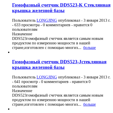
Гомофазный счетчик DDS523-K Стеклянная
крышка железной базы
Пользователь
LONGJING
опубликовал -
3 января 2013 г.
- 633 просмотра - 0 комментариев - нравится 0
пользователям
Назначение
DDS523гомофазный счетчик является самым новым
продуктом по измерению мощности в нашей
стране,изготовлен с помощью многих...
больше
Гомофазный счетчик DDS523-Jстеклянная
крышка железной базы
Пользователь
LONGJING
опубликовал -
3 января 2013 г.
- 641 просмотр - 0 комментариев - нравится 0
пользователям
Назначение
DDS523гомофазный счетчик является самым новым
продуктом по измерению мощности в нашей
стране,изготовлен с помощью многих...
больше