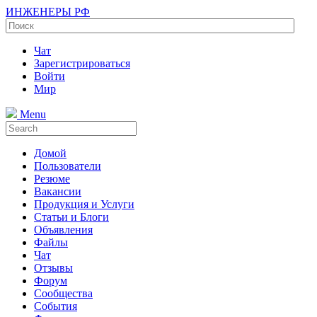
ИНЖЕНЕРЫ РФ
Чат
Зарегистрироваться
Войти
Мир
Menu
Домой
Пользователи
Резюме
Вакансии
Продукция и Услуги
Статьи и Блоги
Объявления
Файлы
Чат
Отзывы
Форум
Сообщества
События