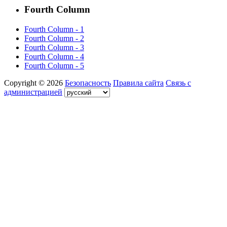
Fourth Column
Fourth Column - 1
Fourth Column - 2
Fourth Column - 3
Fourth Column - 4
Fourth Column - 5
Copyright © 2026
Безопасность
Правила сайта
Связь с
администрацией