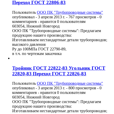
Переход ГОСТ 22806-83
Пользователь
ООО ПК "Трубопроводные системы"
опубликовал -
3 апреля 2013 г.
- 767 просмотров - 0
комментариев - нравится 0 пользователям
603054, Нижний Новгород
ООО ПК "Трубопроводные системы": Предлагаем
продукцию нашего производства:
Изготавливаем нестандартные детали трубопроводов;
высокого давления
Ру до 100МПа ГОСТ 22790-89,
в т.ч. по чертежам заказчика
Тройник ГОСТ 22822-83 Угольник ГОСТ
22820-83 Переход ГОСТ 22826-83
Пользователь
ООО ПК "Трубопроводные системы"
опубликовал -
3 апреля 2013 г.
- 800 просмотров - 0
комментариев - нравится 0 пользователям
603054, Нижний Новгород
ООО ПК "Трубопроводные системы": Предлагаем
продукцию нашего производства:
Изготавливаем нестандартные детали трубопроводов;