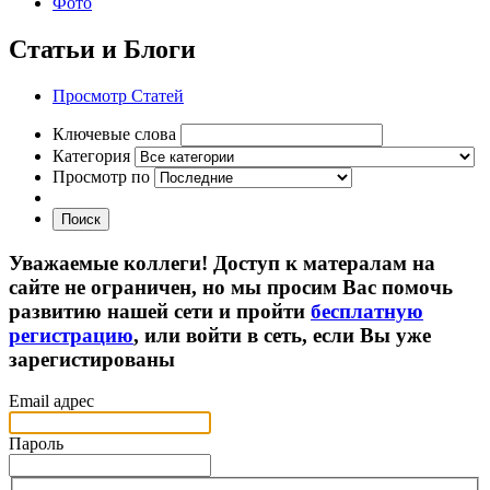
Фото
Статьи и Блоги
Просмотр Статей
Ключевые слова
Категория
Просмотр по
Поиск
Уважаемые коллеги! Доступ к матералам на
сайте не ограничен, но мы просим Вас помочь
развитию нашей сети и пройти
бесплатную
регистрацию
, или войти в сеть, если Вы уже
зарегистированы
Email адрес
Пароль