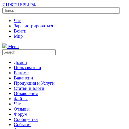
ИНЖЕНЕРЫ РФ
Чат
Зарегистрироваться
Войти
Мир
Menu
Домой
Пользователи
Резюме
Вакансии
Продукция и Услуги
Статьи и Блоги
Объявления
Файлы
Чат
Отзывы
Форум
Сообщества
События