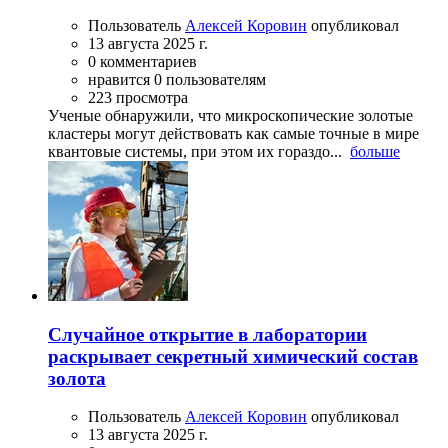
Пользователь
Алексей Коровин
опубликовал
13 августа 2025 г.
0 комментариев
нравится 0 пользователям
223 просмотра
Ученые обнаружили, что микроскопические золотые
кластеры могут действовать как самые точные в мире
квантовые системы, при этом их гораздо...
больше
Случайное открытие в лаборатории
раскрывает секретный химический состав
золота
Пользователь
Алексей Коровин
опубликовал
13 августа 2025 г.