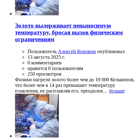
Золото выдерживает невыносимую
температуру, бросая вызов физическим
ограничениям
Пользователь
Алексей Коровин
опубликовал
13 августа 2025 г.
0 комментариев
нравится 0 пользователям
250 просмотров
Физики нагрели золото более чем до 19 000 Кельвинов,
что более чем в 14 раз превышает температуру
плавления, не расплавляя его, преодолев...
больше