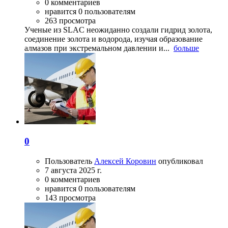
0 комментариев
нравится 0 пользователям
263 просмотра
Ученые из SLAC неожиданно создали гидрид золота,
соединение золота и водорода, изучая образование
алмазов при экстремальном давлении и...
больше
0
Пользователь
Алексей Коровин
опубликовал
7 августа 2025 г.
0 комментариев
нравится 0 пользователям
143 просмотра