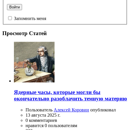
Войти
Запомнить меня
Просмотр Статей
Ядерные часы, которые могли бы
окончательно разоблачить темную материю
Пользователь
Алексей Коровин
опубликовал
13 августа 2025 г.
0 комментариев
нравится 0 пользователям