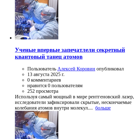
Ученые впервые запечатлели секретный
квантовый танец атомов
Пользователь
Алексей Коровин
опубликовал
13 августа 2025 г.
0 комментариев
нравится 0 пользователям
252 просмотра
Используя самый мощный в мире рентгеновский лазер,
исследователи зафиксировали скрытые, нескончаемые
колебания атомов внутри молекул....
больше