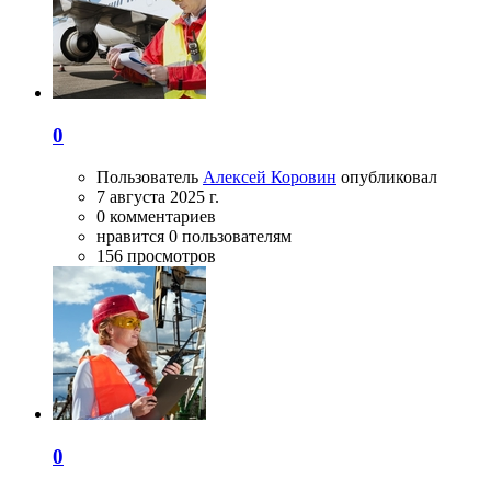
0
Пользователь
Алексей Коровин
опубликовал
7 августа 2025 г.
0 комментариев
нравится 0 пользователям
156 просмотров
0