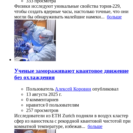
333 просмотра
Физики исследуют уникальные свойства тория-229,
чтобы создать ядерные часы, настолько точные, что они
могли бы обнаруживать малейшие намеки...
больше
Ученые замораживают квантовое движение
без охлаждения
Пользователь
Алексей Коровин
опубликовал
13 августа 2025 г.
0 комментариев
нравится 0 пользователям
257 просмотров
Исследователи из ETH Zurich подняли в воздух кластер
сфер из наностекла с рекордной квантовой чистотой при
комнатной температуре, избежав...
больше