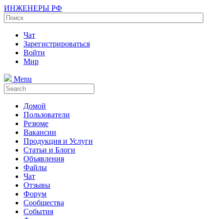
ИНЖЕНЕРЫ РФ
Чат
Зарегистрироваться
Войти
Мир
Menu
Домой
Пользователи
Резюме
Вакансии
Продукция и Услуги
Статьи и Блоги
Объявления
Файлы
Чат
Отзывы
Форум
Сообщества
События