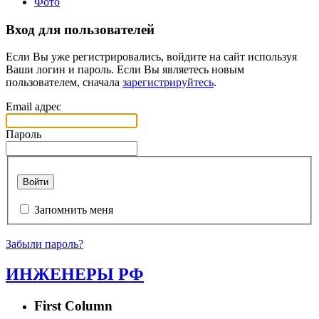
Фото
Вход для пользователей
Если Вы уже регистрировались, войдите на сайт используя
Ваши логин и пароль. Если Вы являетесь новым
пользователем, сначала
зарегистрируйтесь
.
Email адрес
Пароль
Войти
Запомнить меня
Забыли пароль?
ИНЖЕНЕРЫ РФ
First Column