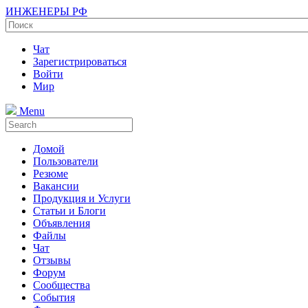
ИНЖЕНЕРЫ РФ
Чат
Зарегистрироваться
Войти
Мир
Menu
Домой
Пользователи
Резюме
Вакансии
Продукция и Услуги
Статьи и Блоги
Объявления
Файлы
Чат
Отзывы
Форум
Сообщества
События